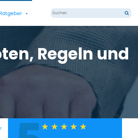
Ratgeber
oten, Regeln und
r