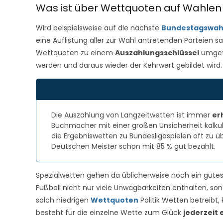
Was ist über Wettquoten auf Wahlen
Wird beispielsweise auf die nächste
Bundestagswah
eine Auflistung aller zur Wahl antretenden Parteien
Wettquoten zu einem
Auszahlungsschlüssel
umgefo
werden und daraus wieder der Kehrwert gebildet wird.
Die Auszahlung von Langzeitwetten ist immer
er
Buchmacher mit einer großen Unsicherheit kalkul
die Ergebniswetten zu Bundesligaspielen oft zu ü
Deutschen Meister schon mit 85 % gut bezahlt.
Spezialwetten gehen da üblicherweise noch ein gutes
Fußball nicht nur viele Unwägbarkeiten enthalten, s
solch niedrigen
Wettquoten
Politik Wetten betreibt, 
besteht für die einzelne Wette zum Glück
jederzeit