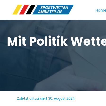
Hom
Mit Politik Wet
Zuletzt aktualisiert 30. August 2024