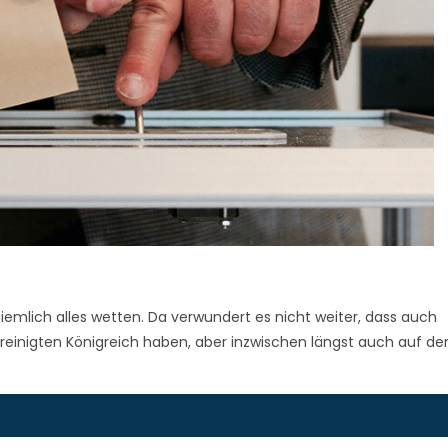
iemlich alles wetten. Da verwundert es nicht weiter, dass auch
ereinigten Königreich haben, aber inzwischen längst auch auf de