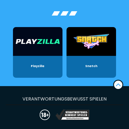
Playzilla
Snatch
VERANTWORTUNGSBEWUSST SPIELEN