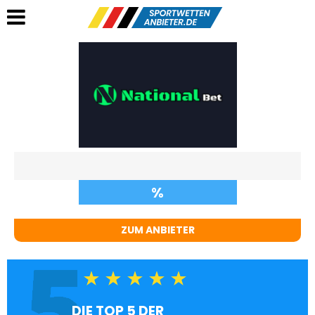
%
ZUM ANBIETER
DIE TOP 5 DER